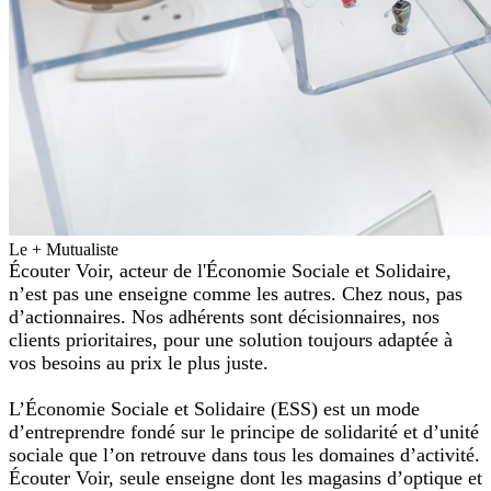
Le + Mutualiste
Écouter Voir,
acteur de l'Économie Sociale et Solidaire,
n’est pas une enseigne comme les autres. Chez nous, pas
d’actionnaires. Nos adhérents sont décisionnaires, nos
clients prioritaires, pour une solution toujours adaptée à
vos besoins au prix le plus juste.
L’Économie Sociale et Solidaire (ESS) est un mode
d’entreprendre fondé sur le principe de solidarité et d’unité
sociale que l’on retrouve dans tous les domaines d’activité.
Écouter Voir, seule enseigne dont les magasins d’optique et