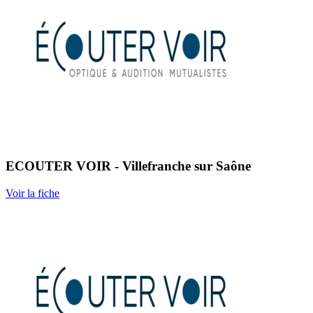
ECOUTER VOIR - Villefranche sur Saône
Voir la fiche