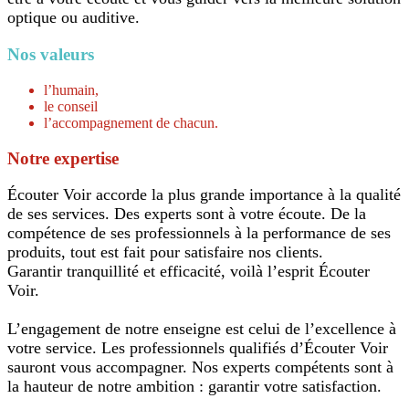
optique ou auditive.
Nos valeurs
l’humain,
le conseil
l’accompagnement de chacun.
Notre expertise
Écouter Voir
accorde la plus grande importance à la qualité
de ses services. Des experts sont à votre écoute. De la
compétence de ses professionnels à la performance de ses
produits, tout est fait pour satisfaire nos clients.
Garantir tranquillité et efficacité, voilà l’esprit Écouter
Voir.
L’engagement de notre enseigne est celui de l’excellence à
votre service. Les professionnels qualifiés d’Écouter Voir
sauront vous accompagner. Nos experts compétents sont à
la hauteur de notre ambition : garantir votre satisfaction.