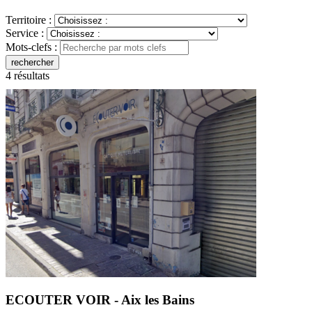
Territoire :
Service :
Mots-clefs :
rechercher
4 résultats
ECOUTER VOIR - Aix les Bains