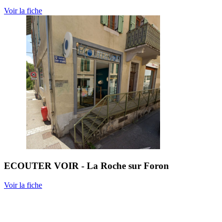
Voir la fiche
ECOUTER VOIR - La Roche sur Foron
Voir la fiche