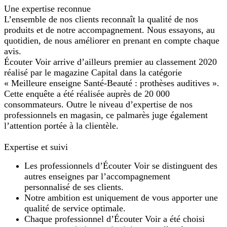
Une expertise reconnue
L’ensemble de nos clients reconnaît la qualité de nos
produits et de notre accompagnement. Nous essayons, au
quotidien, de nous améliorer en prenant en compte chaque
avis.
Écouter Voir arrive d’ailleurs premier au classement 2020
réalisé par le magazine Capital dans la catégorie
« Meilleure enseigne Santé-Beauté : prothèses auditives ».
Cette enquête a été réalisée auprès de 20 000
consommateurs. Outre le niveau d’expertise de nos
professionnels en magasin, ce palmarès juge également
l’attention portée à la clientèle.
Expertise et suivi
Les professionnels d’Écouter Voir se distinguent des
autres enseignes par l’accompagnement
personnalisé de ses clients.
Notre ambition est uniquement de vous apporter une
qualité de service optimale.
Chaque professionnel d’Écouter Voir a été choisi