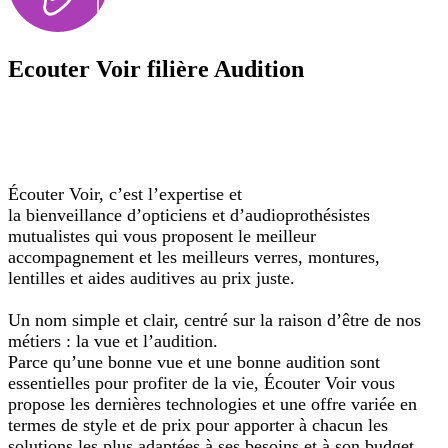
Ecouter Voir filière Audition
Écouter Voir,
c’est l’expertise et
la bienveillance d’opticiens et d’audioprothésistes
mutualistes qui vous proposent le meilleur
accompagnement et les meilleurs verres, montures,
lentilles et aides auditives au prix juste.
Un nom simple et clair, centré sur la raison d’être de nos
métiers : la vue et l’audition.
Parce qu’une bonne vue et une bonne audition sont
essentielles pour profiter de la vie, Écouter Voir vous
propose les dernières technologies et une offre variée en
termes de style et de prix pour apporter à chacun les
solutions les plus adaptées à ses besoins et à son budget.