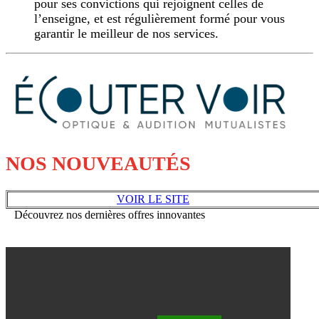
pour ses convictions qui rejoignent celles de
l’enseigne, et est régulièrement formé pour vous
garantir le meilleur de nos services.
NOS NOUVEAUTÉS
VOIR LE SITE
Découvrez nos dernières offres innovantes