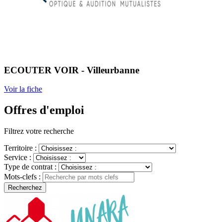
ECOUTER VOIR - Villeurbanne
Voir la fiche
Offres d'emploi
Filtrez votre recherche
Territoire :
Service :
Type de contrat :
Mots-clefs :
Recherchez