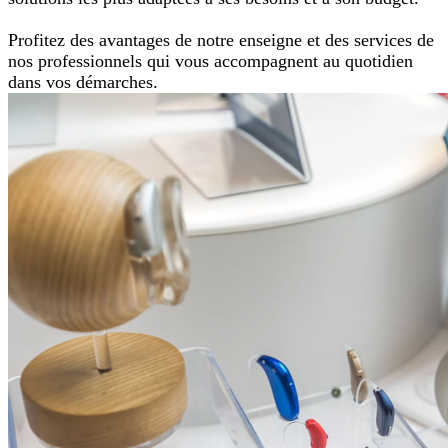
Profitez des avantages de notre enseigne et des services de
nos professionnels qui vous accompagnent au quotidien
dans vos démarches.