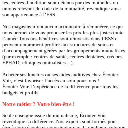
les centres d’audition sont détenus par des mutuelles ou
unions relevant du code de la mutualité, revendique ainsi
son appartenance à l’ESS.
Nos magasins n’ont aucun actionnaire à rémunérer, ce qui
nous permet de vous proposer les prix les plus justes toute
l’année.Tous nos bénéfices sont réinvestis dans l’ESS et
peuvent notamment profiter aux structures de soins et
d’accompagnement gérées par les groupements mutualistes
(par exemple : centres de santé, centres dentaires, crèches,
EPHAD, cliniques mutualistes…).
Acheter ses lunettes ou ses aides auditives chez Écouter
Voir, c’est favoriser l’accès au soin pour tous !
Écouter Voir, l’expérience de la différence pour tous les
budgets et profils.
Notre métier ? Votre bien-être !
Seule enseigne issue du mutualisme, Écouter Voir
revendique sa différence. Nos experts sont formés pour
être à votre écoute et vous guider vers la meilleure solution