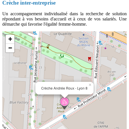
Crèche inter-entreprise
Un accompagnement individualisé dans la recherche de solution
répondant à vos besoins d'accueil et à ceux de vos salariés. Une
démarche qui favorise l'égalité femme-homme.
+
−
×
Crèche Andrée Roux - Lyon 8