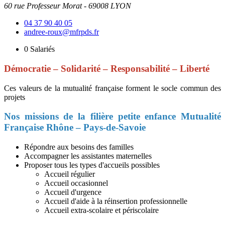
60 rue Professeur Morat - 69008 LYON
04 37 90 40 05
andree-roux@mfrpds.fr
0
Salariés
Démocratie – Solidarité – Responsabilité – Liberté
Ces valeurs de la mutualité française forment le socle commun des
projets
Nos missions de la filière petite enfance Mutualité
Française Rhône – Pays-de-Savoie
Répondre aux besoins des familles
Accompagner les assistantes maternelles
Proposer tous les types d'accueils possibles
Accueil régulier
Accueil occasionnel
Accueil d'urgence
Accueil d'aide à la réinsertion professionnelle
Accueil extra-scolaire et périscolaire