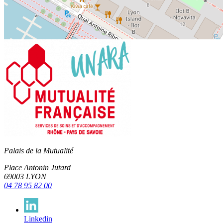
Palais de la Mutualité
Place Antonin Jutard
69003 LYON
04 78 95 82 00
Linkedin