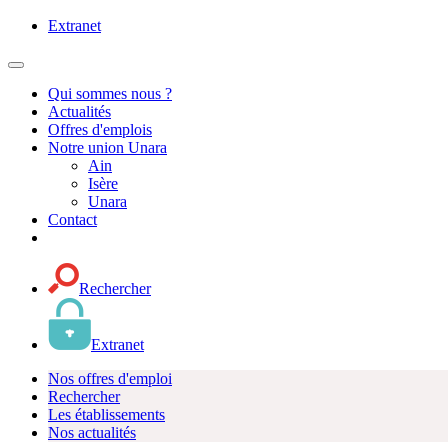
Extranet
MENU
PRINCIPAL
Qui sommes nous ?
Actualités
Offres d'emplois
Notre union Unara
Ain
Isère
Unara
Contact
Rechercher
Extranet
Nos offres d'emploi
Rechercher
Les établissements
Nos actualités