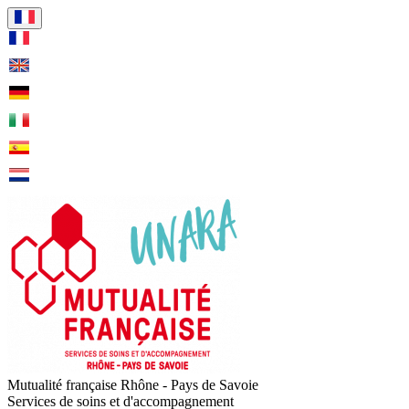
Visiter la page accueil de Mu
Mutualité française Rhône - Pays de Savoie
Services de soins et d'accompagnement