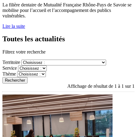
La filière dentaire de Mutualité Française Rhône-Pays de Savoie se
mobilise pour l’accueil et l’accompagnement des publics
vulnérables.
Lire la suite
Toutes les actualités
Filtrez votre recherche
Territoire
Service
Thème
Rechercher
Affichage de résultat de 1 à 1 sur 1