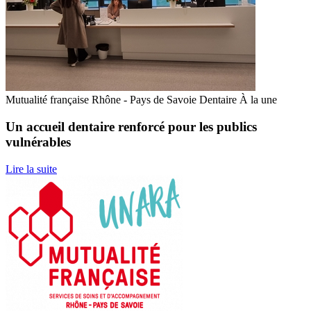
Mutualité française Rhône - Pays de Savoie
Dentaire
À la une
Un accueil dentaire renforcé pour les publics
vulnérables
Lire la suite