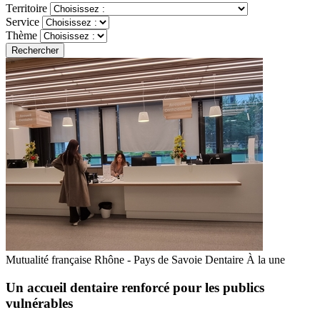
Territoire
Service
Thème
Rechercher
Mutualité française Rhône - Pays de Savoie
Dentaire
À la une
Un accueil dentaire renforcé pour les publics
vulnérables