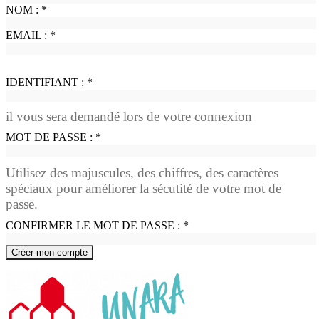
NOM :
*
EMAIL :
*
IDENTIFIANT :
*
il vous sera demandé lors de votre connexion
MOT DE PASSE :
*
Utilisez des majuscules, des chiffres, des caractères
spéciaux pour améliorer la sécutité de votre mot de
passe.
CONFIRMER LE MOT DE PASSE :
*